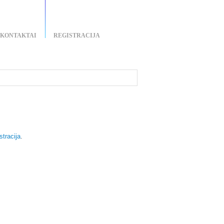
KONTAKTAI
REGISTRACIJA
stracija
.