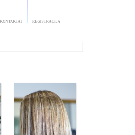
KONTAKTAI
REGISTRACIJA