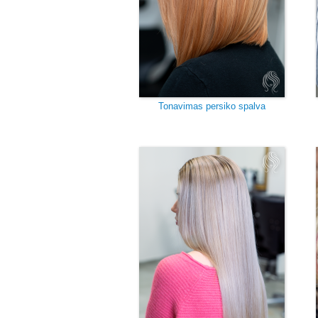
Tonavimas persiko spalva