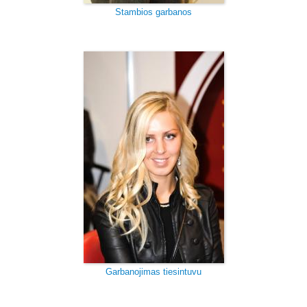
Stambios garbanos
Garbanojimas tiesintuvu