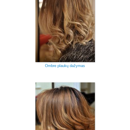
Ombre plaukų dažymas