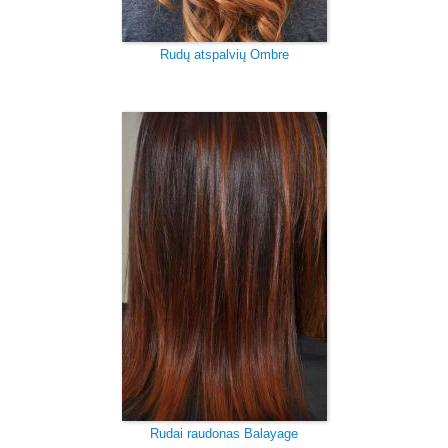
Rudų atspalvių Ombre
Rudai raudonas Balayage