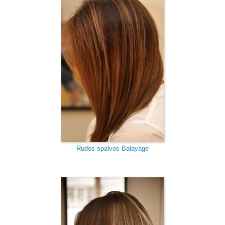
Rudos spalvos Balayage