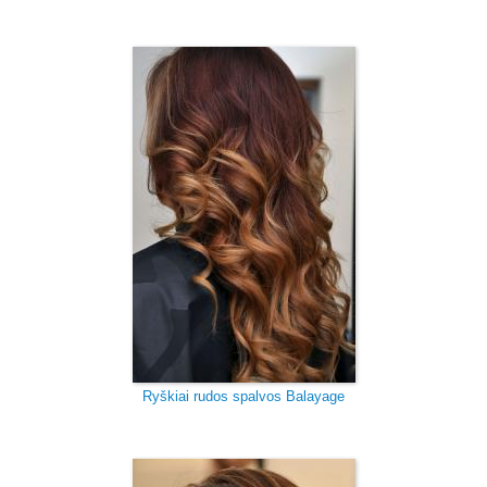
Ryškiai rudos spalvos Balayage