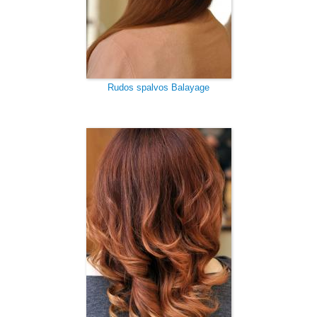
Rudos spalvos Balayage