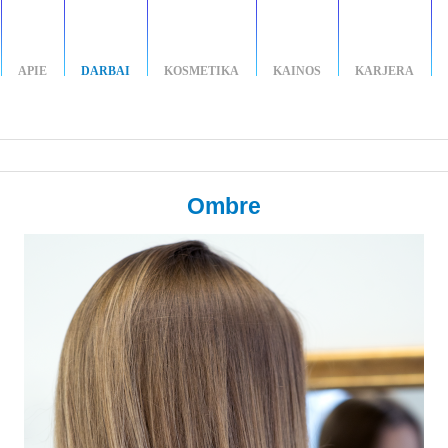
APIE
DARBAI
KOSMETIKA
KAINOS
KARJERA
Ombre