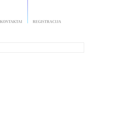
KONTAKTAI
REGISTRACIJA