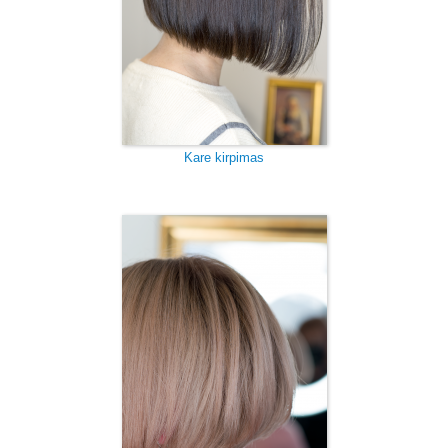
Kare kirpimas