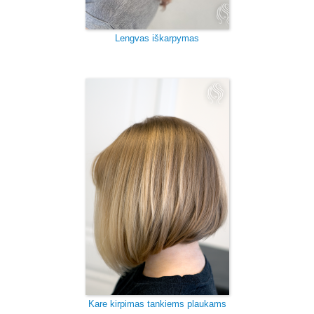
Lengvas iškarpymas
Kare kirpimas tankiems plaukams