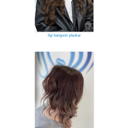
Ilgi banguoti plaukai