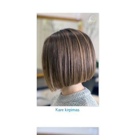
Kare kirpimas