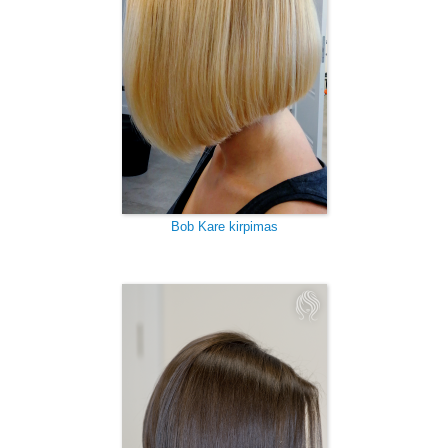
Bob Kare kirpimas