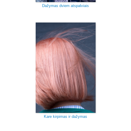
Dažymas dviem atspalviais
Kare kirpimas ir dažymas