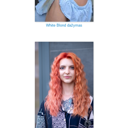
White Blond dažymas