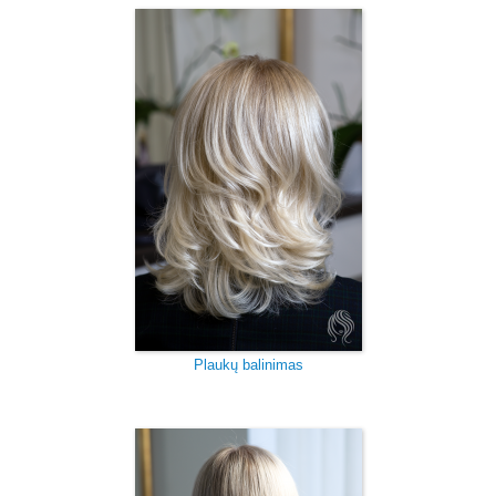
Plaukų balinimas